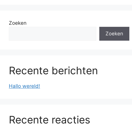
Zoeken
Zoeken
Recente berichten
Hallo wereld!
Recente reacties